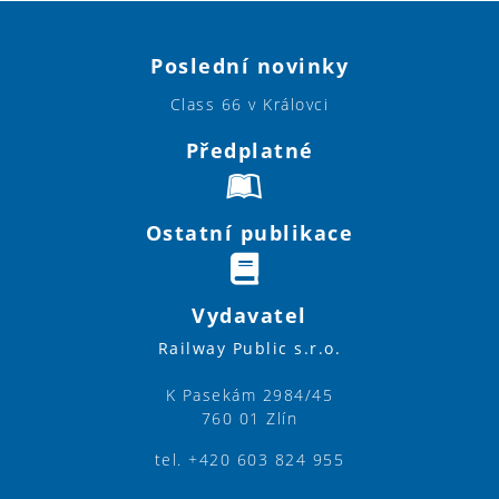
Poslední novinky
Class 66 v Královci
Předplatné
Ostatní publikace
Vydavatel
Railway Public s.r.o.
K Pasekám 2984/45
760 01 Zlín
tel. +420 603 824 955