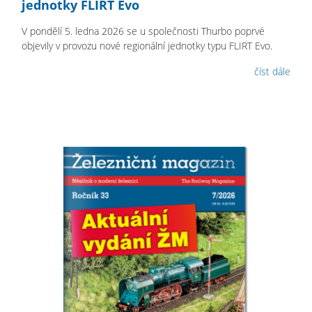
jednotky FLIRT Evo
V pondělí 5. ledna 2026 se u společnosti Thurbo poprvé
objevily v provozu nové regionální jednotky typu FLIRT Evo.
číst dále