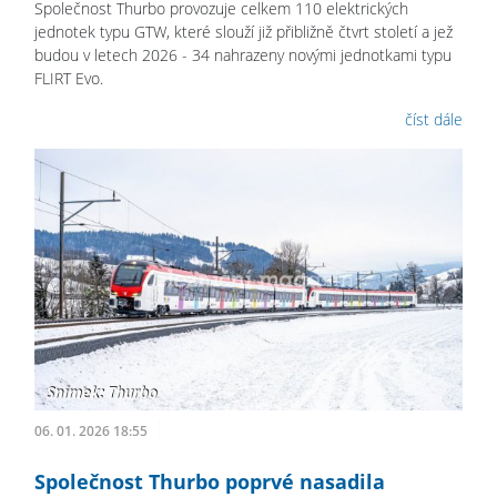
Společnost Thurbo provozuje celkem 110 elektrických
jednotek typu GTW, které slouží již přibližně čtvrt století a jež
budou v letech 2026 - 34 nahrazeny novými jednotkami typu
FLIRT Evo.
číst dále
06. 01. 2026 18:55
Společnost Thurbo poprvé nasadila