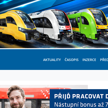
AKTUALITY
ČASOPIS
INZERCE
PŘE