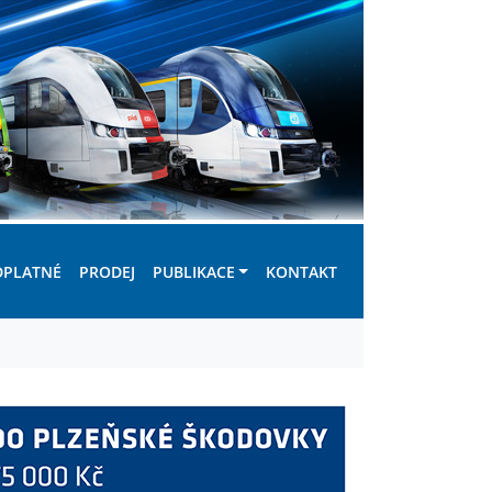
DPLATNÉ
PRODEJ
PUBLIKACE
KONTAKT