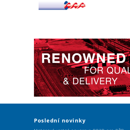
Poslední novinky