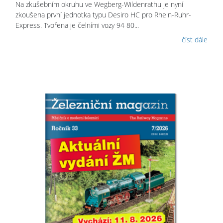
Na zkušebním okruhu ve Wegberg-Wildenrathu je nyní
zkoušena první jednotka typu Desiro HC pro Rhein-Ruhr-
Express. Tvořena je čelními vozy 94 80...
číst dále