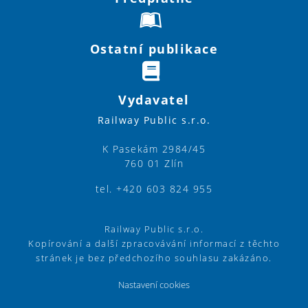
Ostatní publikace
Vydavatel
Railway Public s.r.o.
K Pasekám 2984/45
760 01 Zlín
tel. +420 603 824 955
Railway Public s.r.o.
Kopírování a další zpracovávání informací z těchto
stránek je bez předchozího souhlasu zakázáno.
Nastavení cookies