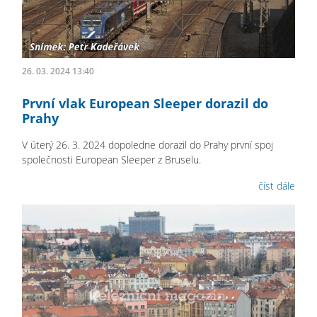
26. 03. 2024 13:40
První vlak European Sleeper dorazil do
Prahy
V úterý 26. 3. 2024 dopoledne dorazil do Prahy první spoj
společnosti European Sleeper z Bruselu.
číst dále