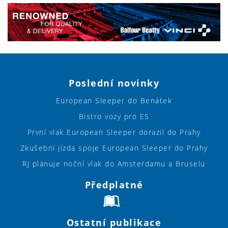
Poslední novinky
European Sleeper do Benátek
Bistro vozy pro ES
První vlak European Sleeper dorazil do Prahy
Zkušební jízda spoje European Sleeper do Prahy
RJ plánuje noční vlak do Amsterdamu a Bruselu
Předplatné
Ostatní publikace