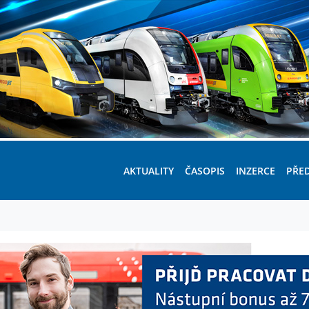
AKTUALITY
ČASOPIS
INZERCE
PŘE