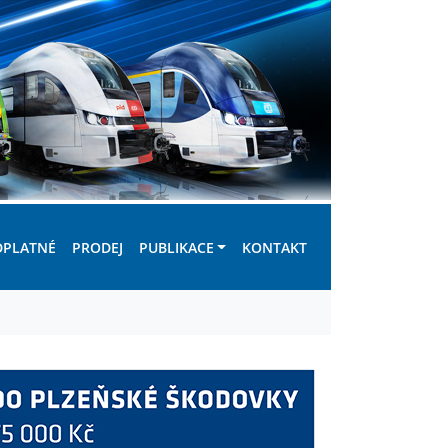
DPLATNÉ
PRODEJ
PUBLIKACE
KONTAKT