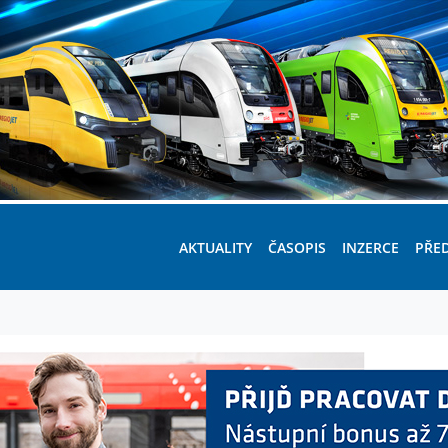
AKTUALITY
ČASOPIS
INZERCE
PŘE