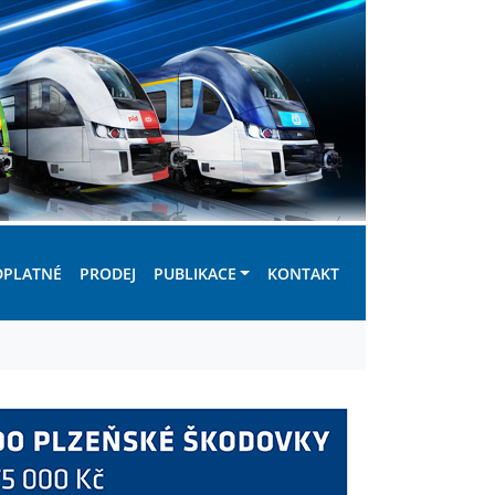
DPLATNÉ
PRODEJ
PUBLIKACE
KONTAKT