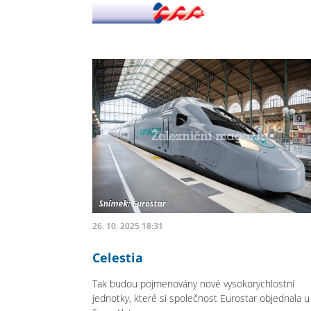
26. 10. 2025 18:31
Celestia
Tak budou pojmenovány nové vysokorychlostní
jednotky, které si společnost Eurostar objednala u