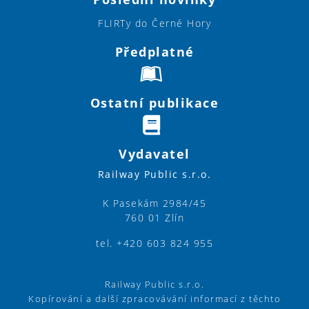
FLIRTy do Černé Hory
Předplatné
Ostatní publikace
Vydavatel
Railway Public s.r.o.
K Pasekám 2984/45
760 01 Zlín
tel. +420 603 824 955
Railway Public s.r.o.
Kopírování a další zpracovávání informací z těchto