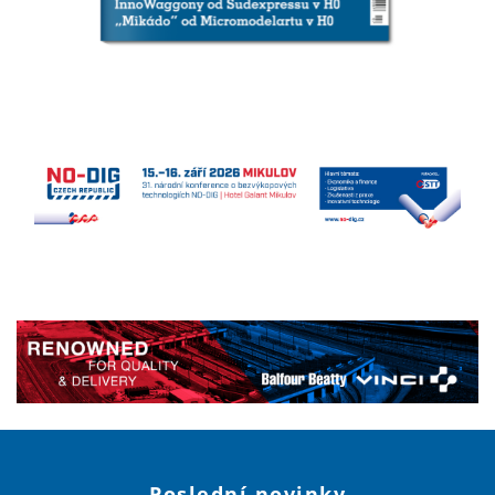
Poslední novinky