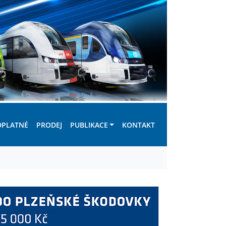
DPLATNÉ
PRODEJ
PUBLIKACE
KONTAKT