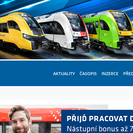
AKTUALITY
ČASOPIS
INZERCE
PŘE