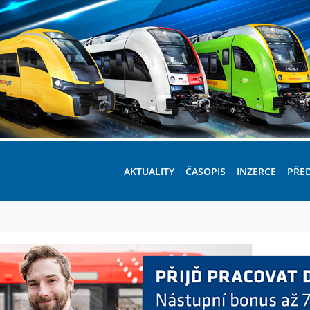
AKTUALITY
ČASOPIS
INZERCE
PŘE