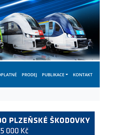
DPLATNÉ
PRODEJ
PUBLIKACE
KONTAKT