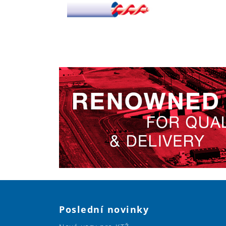
Poslední novinky