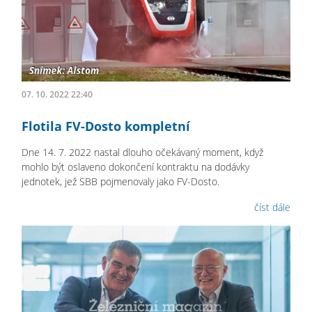
07. 10. 2022 22:40
Flotila FV-Dosto kompletní
Dne 14. 7. 2022 nastal dlouho očekávaný moment, když
mohlo být oslaveno dokončení kontraktu na dodávky
jednotek, jež SBB pojmenovaly jako FV-Dosto.
číst dále