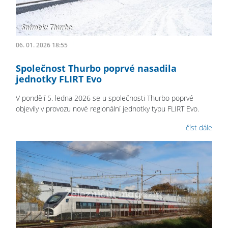
06. 01. 2026 18:55
Společnost Thurbo poprvé nasadila
jednotky FLIRT Evo
V pondělí 5. ledna 2026 se u společnosti Thurbo poprvé
objevily v provozu nové regionální jednotky typu FLIRT Evo.
číst dále