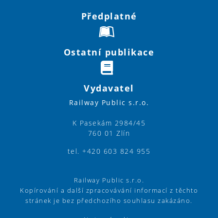
Předplatné
Ostatní publikace
Vydavatel
Railway Public s.r.o.
K Pasekám 2984/45
760 01 Zlín
tel. +420 603 824 955
Railway Public s.r.o.
Kopírování a další zpracovávání informací z těchto
stránek je bez předchozího souhlasu zakázáno.