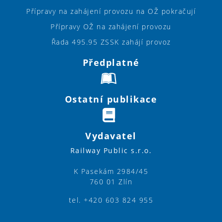
Přípravy na zahájení provozu na OŽ pokračují
Přípravy OŽ na zahájení provozu
Řada 495.95 ZSSK zahájí provoz
Předplatné
Ostatní publikace
Vydavatel
Railway Public s.r.o.
K Pasekám 2984/45
760 01 Zlín
tel. +420 603 824 955