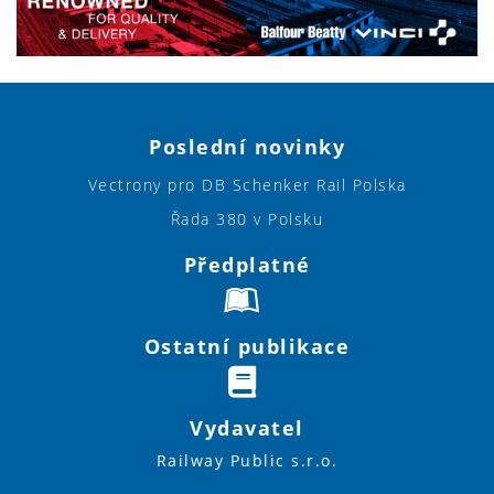
Poslední novinky
Vectrony pro DB Schenker Rail Polska
Řada 380 v Polsku
Předplatné
Ostatní publikace
Vydavatel
Railway Public s.r.o.