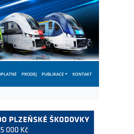
DPLATNÉ
PRODEJ
PUBLIKACE
KONTAKT