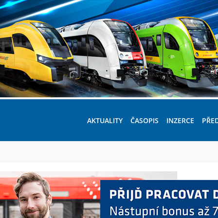
AKTUALITY
ČASOPIS
INZERCE
PŘE