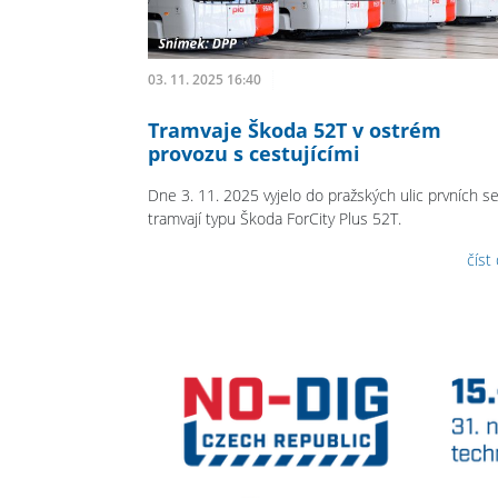
03. 11. 2025 16:40
Tramvaje Škoda 52T v ostrém
provozu s cestujícími
Dne 3. 11. 2025 vyjelo do pražských ulic prvních 
tramvají typu Škoda ForCity Plus 52T.
číst