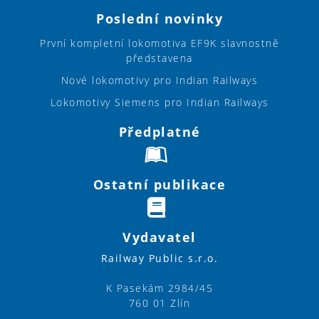
Poslední novinky
První kompletní lokomotiva EF9K slavnostně
představena
Nové lokomotivy pro Indian Railways
Lokomotivy Siemens pro Indian Railways
Předplatné
Ostatní publikace
Vydavatel
Railway Public s.r.o.
K Pasekám 2984/45
760 01 Zlín