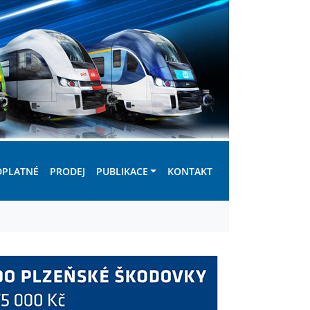
DPLATNÉ
PRODEJ
PUBLIKACE
KONTAKT