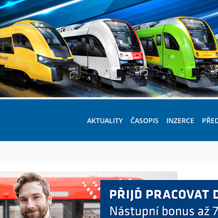
AKTUALITY
ČASOPIS
INZERCE
PŘE