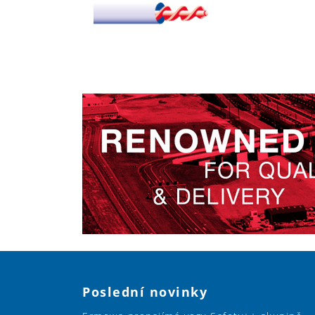
Poslední novinky