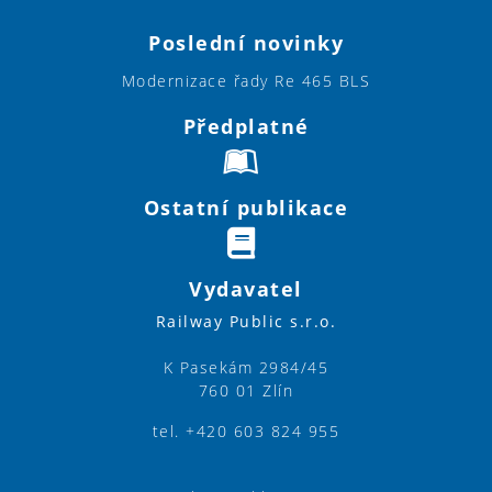
Poslední novinky
Modernizace řady Re 465 BLS
Předplatné
Ostatní publikace
Vydavatel
Railway Public s.r.o.
K Pasekám 2984/45
760 01 Zlín
tel. +420 603 824 955