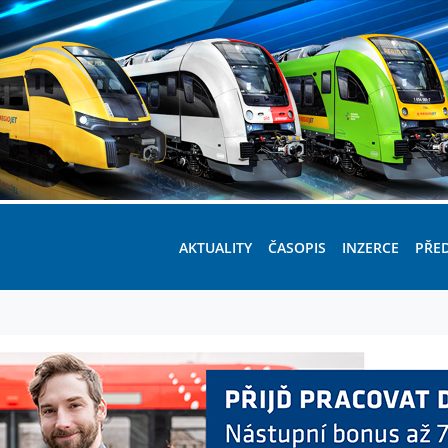
AKTUALITY
ČASOPIS
INZERCE
PŘE