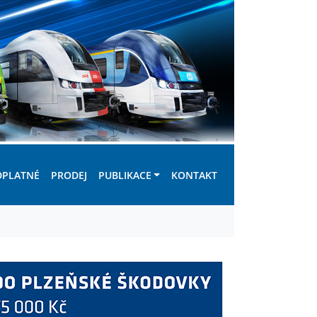
DPLATNÉ
PRODEJ
PUBLIKACE
KONTAKT