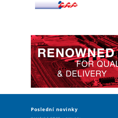
Poslední novinky