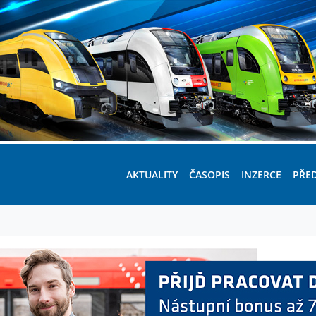
AKTUALITY
ČASOPIS
INZERCE
PŘE