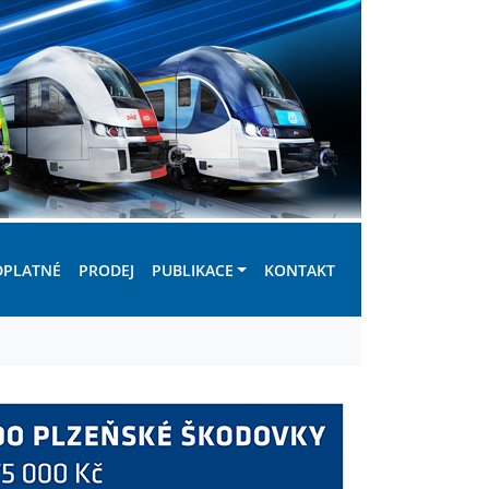
DPLATNÉ
PRODEJ
PUBLIKACE
KONTAKT