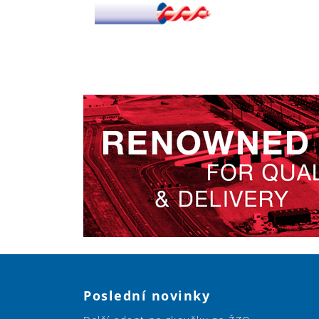
Poslední novinky