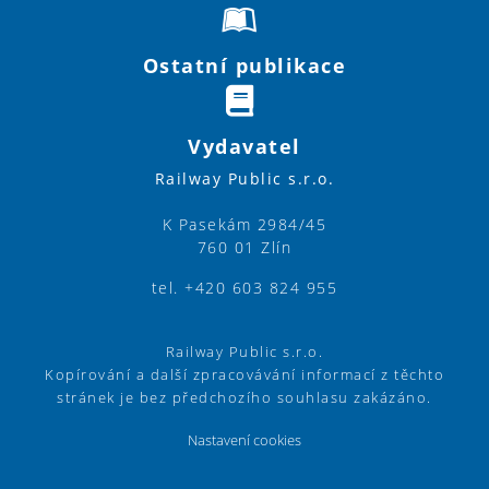
Ostatní publikace
Vydavatel
Railway Public s.r.o.
K Pasekám 2984/45
760 01 Zlín
tel. +420 603 824 955
Railway Public s.r.o.
Kopírování a další zpracovávání informací z těchto
stránek je bez předchozího souhlasu zakázáno.
Nastavení cookies