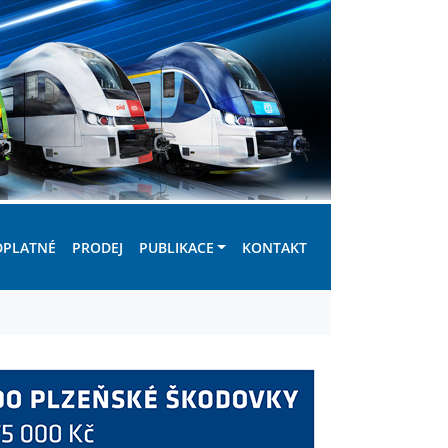
DPLATNÉ
PRODEJ
PUBLIKACE
KONTAKT