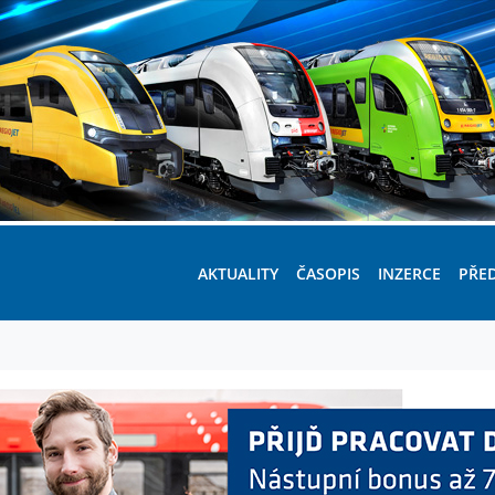
AKTUALITY
ČASOPIS
INZERCE
PŘE