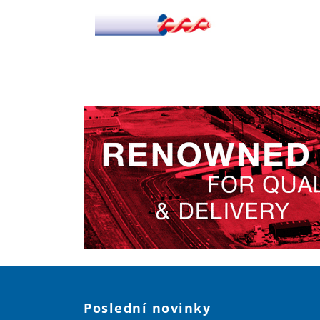
Poslední novinky