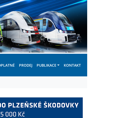
DPLATNÉ
PRODEJ
PUBLIKACE
KONTAKT