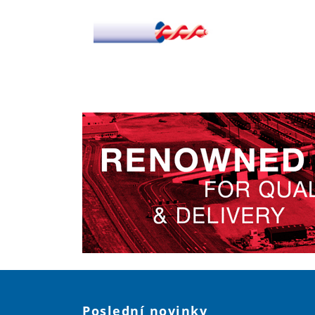
Poslední novinky