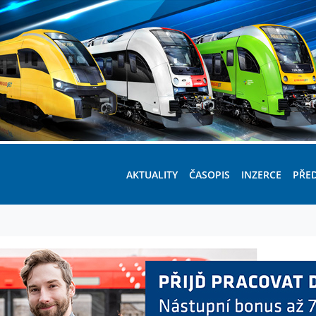
AKTUALITY
ČASOPIS
INZERCE
PŘE