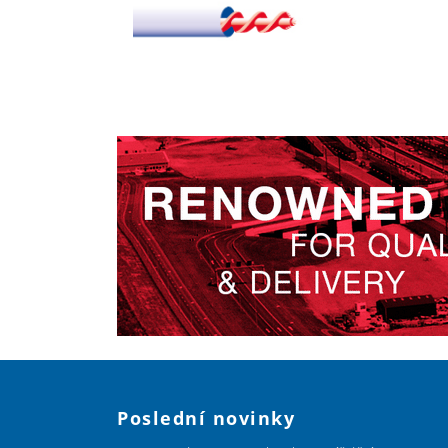
Poslední novinky