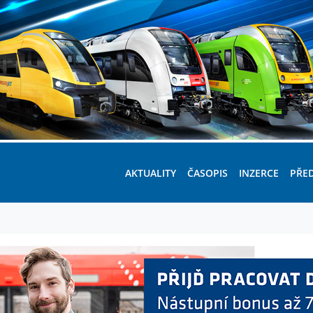
AKTUALITY
ČASOPIS
INZERCE
PŘE