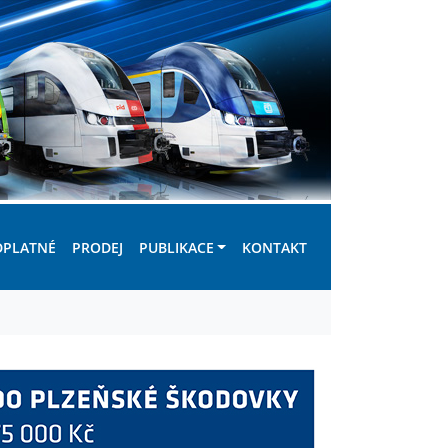
DPLATNÉ
PRODEJ
PUBLIKACE
KONTAKT