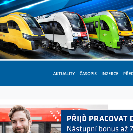
AKTUALITY
ČASOPIS
INZERCE
PŘE