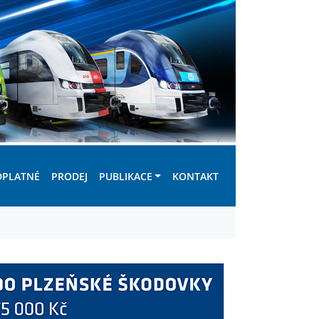
DPLATNÉ
PRODEJ
PUBLIKACE
KONTAKT