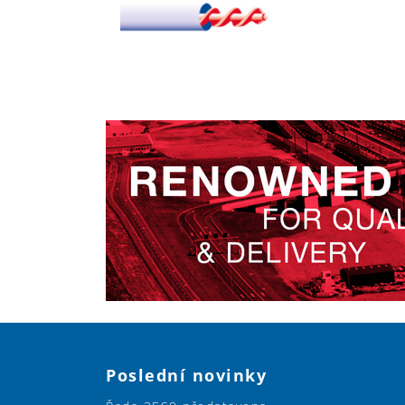
Poslední novinky