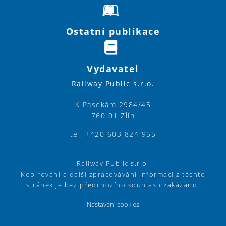
Ostatní publikace
Vydavatel
Railway Public s.r.o.
K Pasekám 2984/45
760 01 Zlín
tel. +420 603 824 955
Railway Public s.r.o.
Kopírování a další zpracovávání informací z těchto
stránek je bez předchozího souhlasu zakázáno.
Nastavení cookies