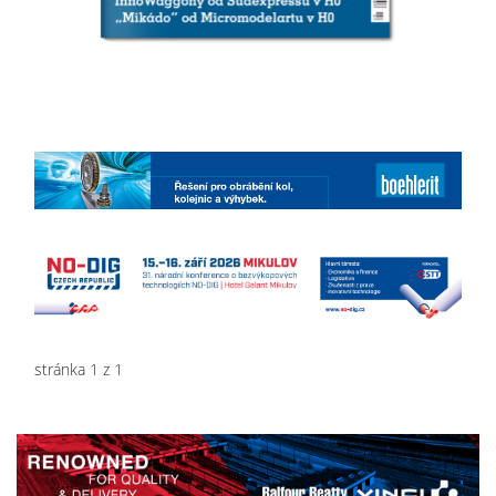
stránka 1 z 1