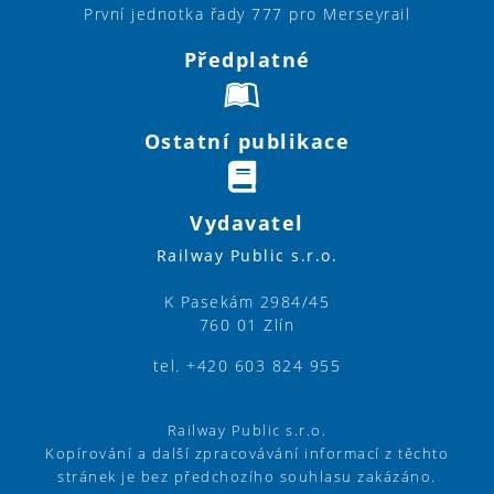
První jednotka řady 777 pro Merseyrail
Předplatné
Ostatní publikace
Vydavatel
Railway Public s.r.o.
K Pasekám 2984/45
760 01 Zlín
tel. +420 603 824 955
Railway Public s.r.o.
Kopírování a další zpracovávání informací z těchto
stránek je bez předchozího souhlasu zakázáno.