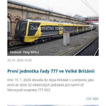
20. 01. 2020 14:28
První jednotka řady 777 ve Velké Británii
Dne 15. 1. 2020 dorazila do depa Kirkdale v Liverpoolu jako
první ze série 52 elektrických jednotek pro tamní síť
Merseyrail souprava 777 003.
číst dále