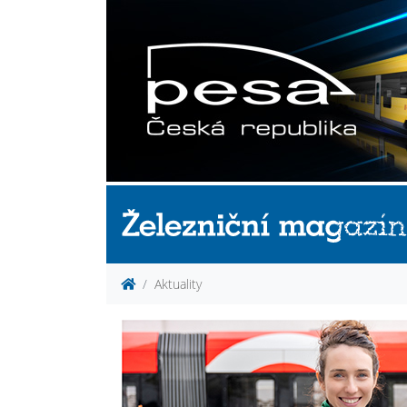
Aktuality