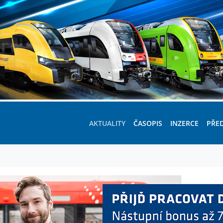
AKTUALITY
ČASOPIS
INZERCE
PŘE