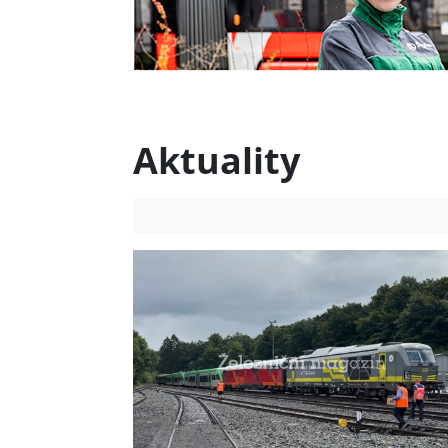
Aktuality