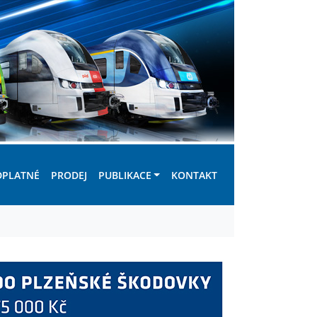
DPLATNÉ
PRODEJ
PUBLIKACE
KONTAKT