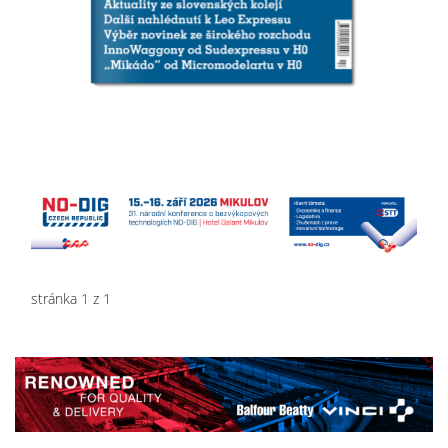
stránka 1 z 1