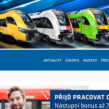
AKTUALITY
ČASOPIS
INZERCE
PŘE