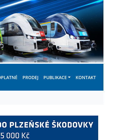
DPLATNÉ
PRODEJ
PUBLIKACE
KONTAKT