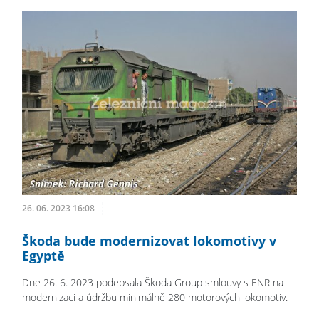
26. 06. 2023 16:08
Škoda bude modernizovat lokomotivy v
Egyptě
Dne 26. 6. 2023 podepsala Škoda Group smlouvy s ENR na
modernizaci a údržbu minimálně 280 motorových lokomotiv.