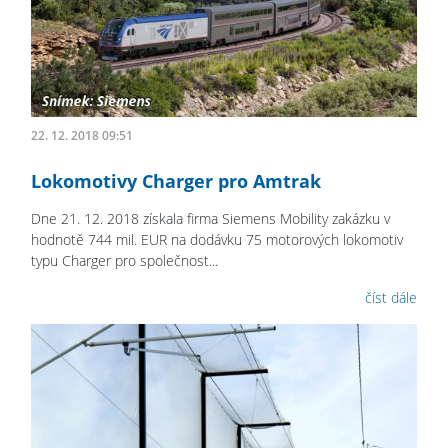
22. 12. 2018 09:51
Lokomotivy Charger pro Amtrak
Dne 21. 12. 2018 získala firma Siemens Mobility zakázku v
hodnotě 744 mil. EUR na dodávku 75 motorových lokomotiv
typu Charger pro společnost...
číst dále