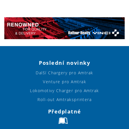
Poslední novinky
Další Chargery pro Amtrak
Venture pro Amtrak
Lokomotivy Charger pro Amtrak
Roll-out Amtraksprintera
Předplatné