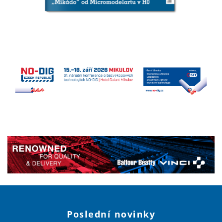
Poslední novinky