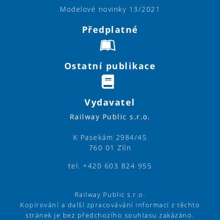
Modelové novinky 13/2021
Předplatné
Ostatní publikace
Vydavatel
Railway Public s.r.o.
K Pasekám 2984/45
760 01 Zlín
tel. +420 603 824 955
Railway Public s.r.o.
Kopírování a další zpracovávání informací z těchto
stránek je bez předchozího souhlasu zakázáno.