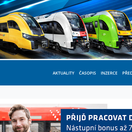
AKTUALITY
ČASOPIS
INZERCE
PŘE