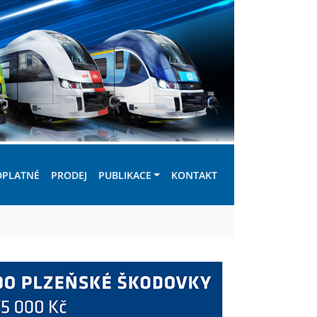
DPLATNÉ
PRODEJ
PUBLIKACE
KONTAKT