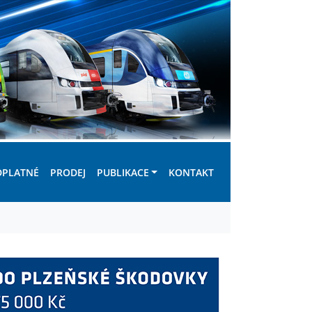
DPLATNÉ
PRODEJ
PUBLIKACE
KONTAKT