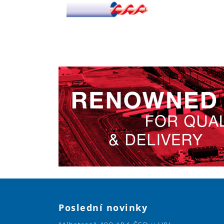
Poslední novinky