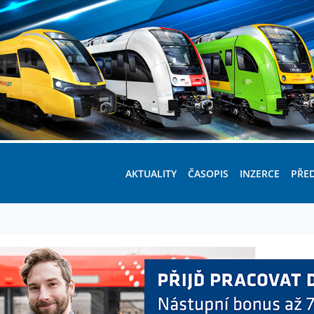
AKTUALITY
ČASOPIS
INZERCE
PŘE