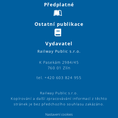
Předplatné
Ostatní publikace
Vydavatel
Railway Public s.r.o.
K Pasekám 2984/45
760 01 Zlín
tel. +420 603 824 955
Railway Public s.r.o.
Kopírování a další zpracovávání informací z těchto
stránek je bez předchozího souhlasu zakázáno.
Nastavení cookies