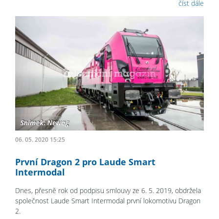
číst dále
06. 05. 2020 15:25
První Dragon 2 pro Laude Smart
Intermodal
Dnes, přesně rok od podpisu smlouvy ze 6. 5. 2019, obdržela
společnost Laude Smart Intermodal první lokomotivu Dragon
2.