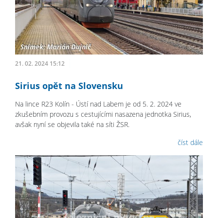
21. 02. 2024 15:12
Sirius opět na Slovensku
Na lince R23 Kolín - Ústí nad Labem je od 5. 2. 2024 ve
zkušebním provozu s cestujícími nasazena jednotka Sirius,
avšak nyní se objevila také na síti ŽSR.
číst dále