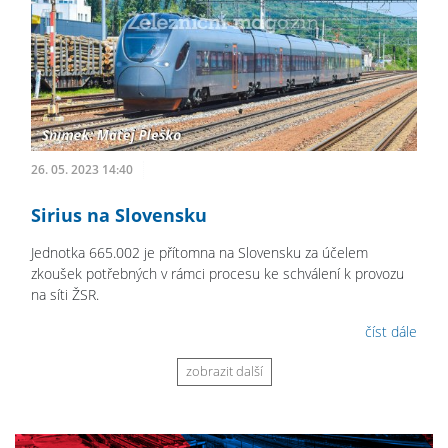
26. 05. 2023 14:40
Sirius na Slovensku
Jednotka 665.002 je přítomna na Slovensku za účelem
zkoušek potřebných v rámci procesu ke schválení k provozu
na síti ŽSR.
číst dále
zobrazit další