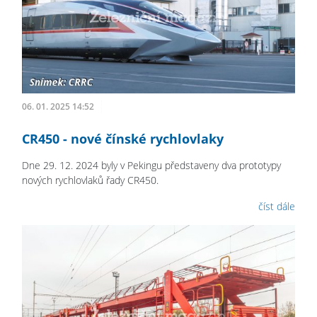
06. 01. 2025 14:52
CR450 - nové čínské rychlovlaky
Dne 29. 12. 2024 byly v Pekingu představeny dva prototypy
nových rychlovlaků řady CR450.
číst dále